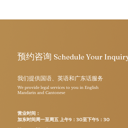
预约咨询
Schedule Your
Inquir
我们提供国语、英语和广东话服务
We provide legal services to you in English
Mandarin and Cantonese
​营业时间：
加东时间周一至周五 上午9：30至下午5：30