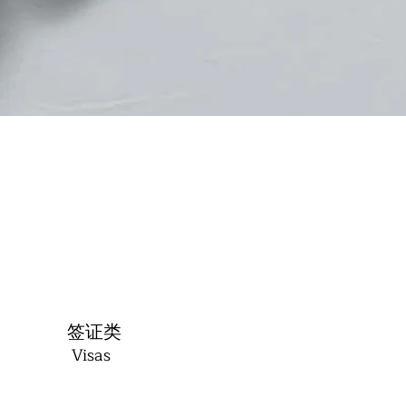
​签证类
Visas