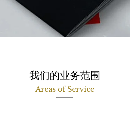
​我们的业务范围
Areas of Service