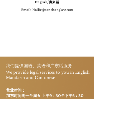
​English/廣東話
​Email:
Hallie@ranzhanglaw.com
我们提供国语、英语和广东话服务
We provide legal services to you in English
Mandarin and Cantonese
​营业时间：
加东时间周一至周五 上午9：30至下午5：30
​Hours of Business:
Mon to Fri from 9:30AM to 5:30PM EST
预约咨询
Schedule Your
Inquiry